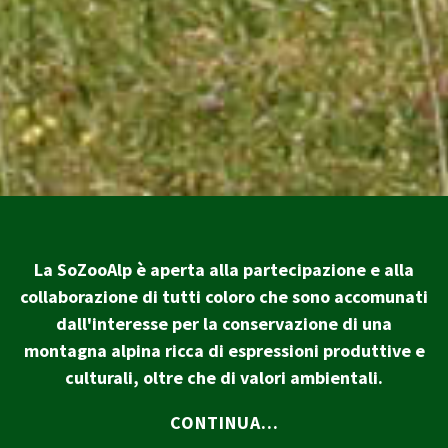
La SoZooAlp è aperta alla partecipazione e alla
collaborazione di tutti coloro che sono accomunati
dall'interesse per la conservazione di una
montagna alpina ricca di espressioni produttive e
culturali, oltre che di valori ambientali.
CONTINUA...