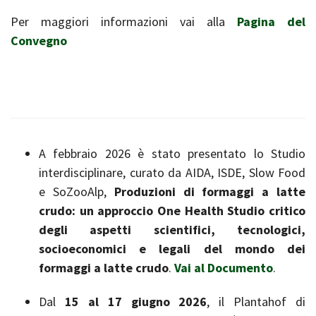
Per maggiori informazioni vai alla
Pagina del
Convegno
A febbraio 2026 è stato presentato lo Studio
interdisciplinare, curato da AIDA, ISDE, Slow Food
e SoZooAlp,
Produzioni di formaggi a latte
crudo: un approccio One Health Studio critico
degli aspetti scientifici, tecnologici,
socioeconomici e legali del mondo dei
formaggi a latte crudo
.
Vai al Documento
.
Dal
15 al 17 giugno 2026
, il Plantahof di