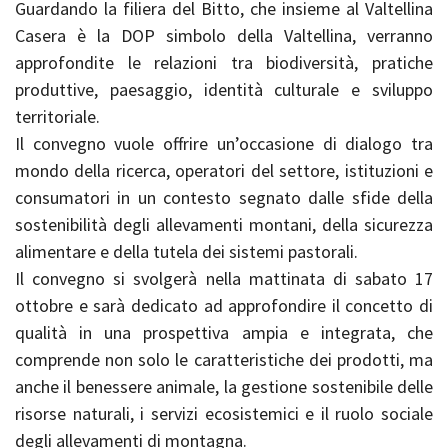
Guardando la filiera del Bitto, che insieme al Valtellina
Casera è la DOP simbolo della Valtellina, verranno
approfondite le relazioni tra biodiversità, pratiche
produttive, paesaggio, identità culturale e sviluppo
territoriale.
Il convegno vuole offrire un’occasione di dialogo tra
mondo della ricerca, operatori del settore, istituzioni e
consumatori in un contesto segnato dalle sfide della
sostenibilità degli allevamenti montani, della sicurezza
alimentare e della tutela dei sistemi pastorali.
Il convegno si svolgerà nella mattinata di sabato 17
ottobre e sarà dedicato ad approfondire il concetto di
qualità in una prospettiva ampia e integrata, che
comprende non solo le caratteristiche dei prodotti, ma
anche il benessere animale, la gestione sostenibile delle
risorse naturali, i servizi ecosistemici e il ruolo sociale
degli allevamenti di montagna.