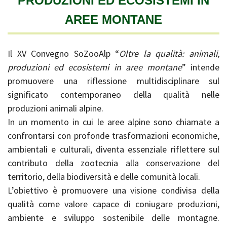
PRODUZIONI ED ECOSISTEMI IN
AREE MONTANE
Il XV Convegno SoZooAlp “
Oltre la qualità: animali,
produzioni ed ecosistemi in aree montane
” intende
promuovere una riflessione multidisciplinare sul
significato contemporaneo della qualità nelle
produzioni animali alpine.
In un momento in cui le aree alpine sono chiamate a
confrontarsi con profonde trasformazioni economiche,
ambientali e culturali, diventa essenziale riflettere sul
contributo della zootecnia alla conservazione del
territorio, della biodiversità e delle comunità locali.
L’obiettivo è promuovere una visione condivisa della
qualità come valore capace di coniugare produzioni,
ambiente e sviluppo sostenibile delle montagne.