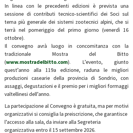
In linea con le precedenti edizioni è prevista una
sessione di contributi tecnico-scientifici dei Soci sul
tema più generale dei sistemi zootecnici alpini, che si
terrà nel pomeriggio del primo giorno (venerdì 16
ottobre).
Il convegno avrà luogo in concomitanza con la
tradizionale Mostra del Bitto
(
www.mostradelbitto.com
). L’evento, giunto
quest’anno alla 119a edizione, raduna le migliori
produzioni casearie della provincia di Sondrio, con
assaggi, degustazioni e il premio per i migliori formaggi
valtellinesi dell’anno.
La partecipazione al Convegno è gratuita, ma per motivi
organizzativi si consiglia la preiscrizione, che garantisce
l’accesso alla sala, da inviare alla Segreteria
organizzativa entro il 15 settembre 2026.