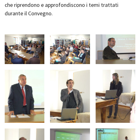
che riprendono e approfondiscono i temi trattati
durante il Convegno.