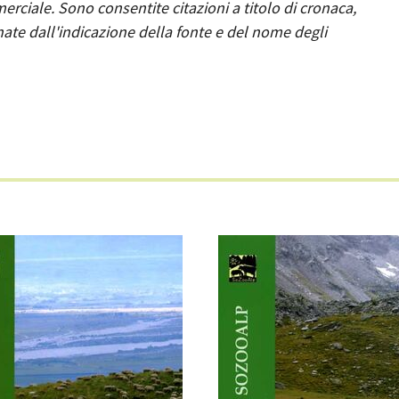
ciale. Sono consentite citazioni a titolo di cronaca,
ate dall'indicazione della fonte e del nome degli