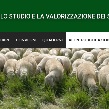
LO STUDIO E LA VALORIZZAZIONE DEI 
ERIRE
CONVEGNI
QUADERNI
ALTRE PUBBLICAZION