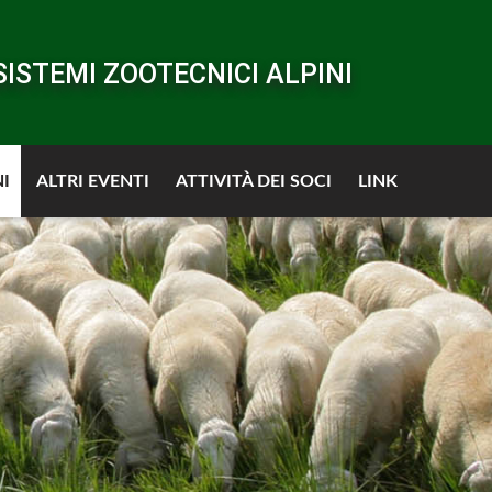
SISTEMI ZOOTECNICI ALPINI
I
ALTRI EVENTI
ATTIVITÀ DEI SOCI
LINK