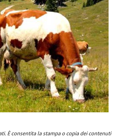
ati. È consentita la stampa o copia dei contenuti