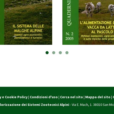
y e Cookie Policy
|
Condizioni d'uso
|
Cerca nel sito
|
Mappa del sito
|
lorizzazione dei Sistemi Zootecnici Alpini
- Via E. Mach, 1. 38010 San Mic