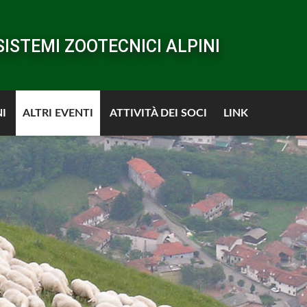
SISTEMI ZOOTECNICI ALPINI
I
ALTRI EVENTI
ATTIVITÀ DEI SOCI
LINK