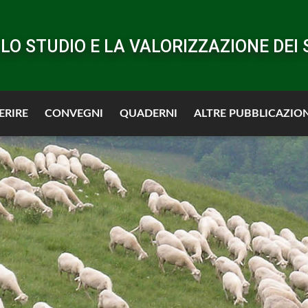
LO STUDIO E LA VALORIZZAZIONE DEI 
ERIRE
CONVEGNI
QUADERNI
ALTRE PUBBLICAZION