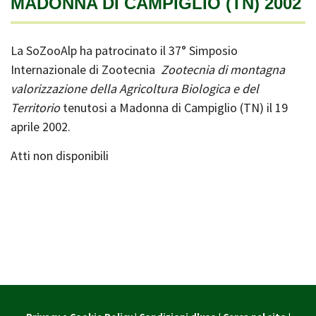
MADONNA DI CAMPIGLIO (TN) 2002
La SoZooAlp ha patrocinato il 37° Simposio
Internazionale di Zootecnia
Zootecnia di montagna
valorizzazione della Agricoltura Biologica e del
Territorio
tenutosi a Madonna di Campiglio (TN) il 19
aprile 2002.
Atti non disponibili