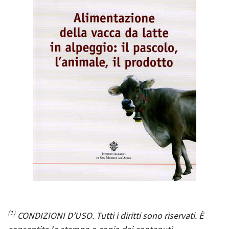
(1)
CONDIZIONI D’USO. Tutti i diritti sono riservati. È