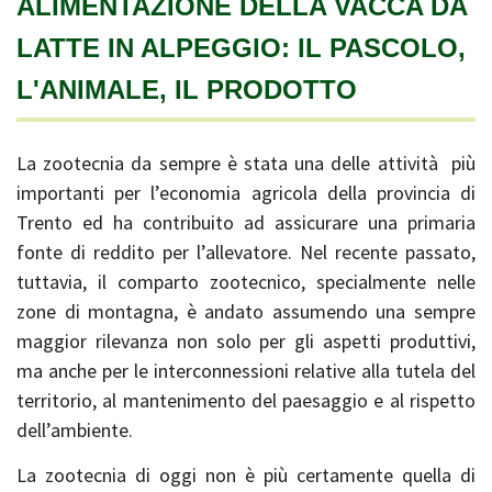
ALIMENTAZIONE DELLA VACCA DA
LATTE IN ALPEGGIO: IL PASCOLO,
L'ANIMALE, IL PRODOTTO
La zootecnia da sempre è stata una delle attività più
importanti per l’economia agricola della provincia di
Trento ed ha contribuito ad assicurare una primaria
fonte di reddito per l’allevatore. Nel recente passato,
tuttavia, il comparto zootecnico, specialmente nelle
zone di montagna, è andato assumendo una sempre
maggior rilevanza non solo per gli aspetti produttivi,
ma anche per le interconnessioni relative alla tutela del
territorio, al mantenimento del paesaggio e al rispetto
dell’ambiente.
La zootecnia di oggi non è più certamente quella di