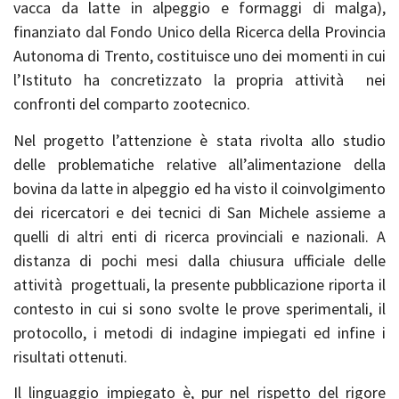
vacca da latte in alpeggio e formaggi di malga),
finanziato dal Fondo Unico della Ricerca della Provincia
Autonoma di Trento, costituisce uno dei momenti in cui
l’Istituto ha concretizzato la propria attività nei
confronti del comparto zootecnico.
Nel progetto l’attenzione è stata rivolta allo studio
delle problematiche relative all’alimentazione della
bovina da latte in alpeggio ed ha visto il coinvolgimento
dei ricercatori e dei tecnici di San Michele assieme a
quelli di altri enti di ricerca provinciali e nazionali. A
distanza di pochi mesi dalla chiusura ufficiale delle
attività progettuali, la presente pubblicazione riporta il
contesto in cui si sono svolte le prove sperimentali, il
protocollo, i metodi di indagine impiegati ed infine i
risultati ottenuti.
Il linguaggio impiegato è, pur nel rispetto del rigore