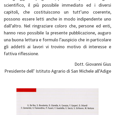
scientifico, il più possibile immediato ed i diversi
capitoli, che costituiscono un tutt’uno coerente,
possono essere letti anche in modo indipendente uno
dall’altro. Nel ringraziare coloro che, persone ed enti,
hanno reso possibile la presente pubblicazione, auguro
una buona lettura e formulo l’auspicio che in particolare
gli addetti ai lavori vi trovino motivo di interesse e
fattiva riflessione.
Dott. Giovanni Gius
Presidente dell’ Istituto Agrario di San Michele all’Adige