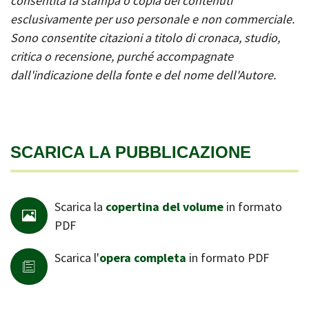
consentita la stampa o copia dei contenuti
esclusivamente per uso personale e non commerciale.
Sono consentite citazioni a titolo di cronaca, studio,
critica o recensione, purché accompagnate
dall'indicazione della fonte e del nome dell'Autore.
SCARICA LA PUBBLICAZIONE
Scarica la
copertina del volume
in formato
PDF
Scarica l'
opera completa
in formato PDF