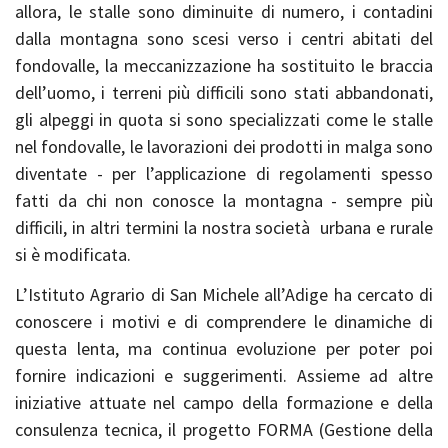
allora, le stalle sono diminuite di numero, i contadini
dalla montagna sono scesi verso i centri abitati del
fondovalle, la meccanizzazione ha sostituito le braccia
dell’uomo, i terreni più difficili sono stati abbandonati,
gli alpeggi in quota si sono specializzati come le stalle
nel fondovalle, le lavorazioni dei prodotti in malga sono
diventate - per l’applicazione di regolamenti spesso
fatti da chi non conosce la montagna - sempre più
difficili, in altri termini la nostra società urbana e rurale
si è modificata.
L’Istituto Agrario di San Michele all’Adige ha cercato di
conoscere i motivi e di comprendere le dinamiche di
questa lenta, ma continua evoluzione per poter poi
fornire indicazioni e suggerimenti. Assieme ad altre
iniziative attuate nel campo della formazione e della
consulenza tecnica, il progetto FORMA (Gestione della