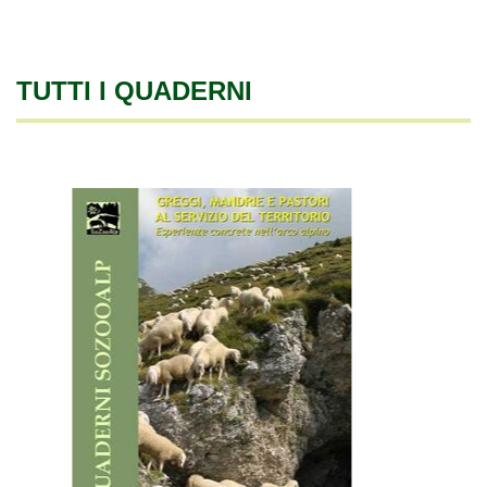
TUTTI I QUADERNI