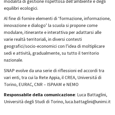
modalità di gestione rispettosa dell'ambiente e degli
equilibri ecologici.
Al fine di fornire elementi di ‘formazione, informazione,
innovazione e dialogo’ la scuola si propone come
modulare, itinerante e interattiva per adattarsi alle
varie realtà territoriali, in diversi contesti
geografici/socio-economici con l’idea di moltiplicare
sedi e attività, gradualmente, su tutto il territorio
nazionale.
SNAP evolve da una serie di riflessioni ed accordi tra
vari enti, tra cui la Rete Appia, il CREA, Universitá di
Torino, EURAC, CNR – ISPAAM e NEMO
Responsabile della comunicazione
: Luca Battaglini,
Università degli Studi di Torino, luca.battaglini@unimi.it