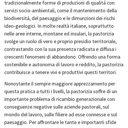
tradizionalmente forme di produzioni di qualitá con
servizi socio-ambientali, come il mantenimento della
biodiversitá, del paesaggio e le dimunzioni dei rischi
ideo-geologici. In molte realtà italiane, soprattutto
nelle aree interne, montane ed insulari, la pastorizia
svolge un ruolo di vero e proprio presidio territoriale,
contrastando con la sua presenza radicata e diffusa i
crescenti fenomeni di abbandono. Offrendo una forma
sostenibile e autonoma di lavoro e reddito, la pastorizia
contribuisce a tenere vivi e produttivi questi territori.
Nonostante il sempre maggiore apprezzamento per
questa pratica a tutti i livelli, la pastorizia soffre di un
importante problema di ricambio generazionale con
conseguenze negative sulle aziende pastorali, sul
mondo del lavoro, sulle filiere ad esse connesse e sul
paesaggio. Per affrontare le tante e importanti sfide