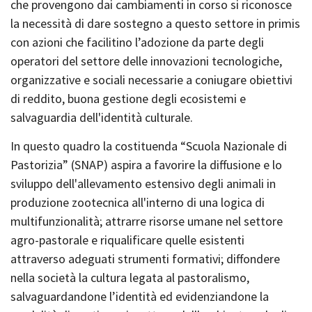
che provengono dai cambiamenti in corso si riconosce
la necessità di dare sostegno a questo settore in primis
con azioni che facilitino l’adozione da parte degli
operatori del settore delle innovazioni tecnologiche,
organizzative e sociali necessarie a coniugare obiettivi
di reddito, buona gestione degli ecosistemi e
salvaguardia dell'identità culturale.
In questo quadro la costituenda “Scuola Nazionale di
Pastorizia” (SNAP) aspira a favorire la diffusione e lo
sviluppo dell'allevamento estensivo degli animali in
produzione zootecnica all'interno di una logica di
multifunzionalità; attrarre risorse umane nel settore
agro-pastorale e riqualificare quelle esistenti
attraverso adeguati strumenti formativi; diffondere
nella società la cultura legata al pastoralismo,
salvaguardandone l’identità ed evidenziandone la