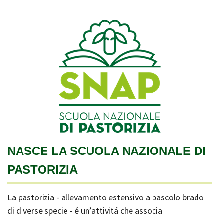
NASCE LA SCUOLA NAZIONALE DI
PASTORIZIA
La pastorizia - allevamento estensivo a pascolo brado
di diverse specie - é un’attivitá che associa