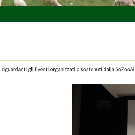
riguardanti gli Eventi organizzati o sostenuti dalla SoZooAlp 