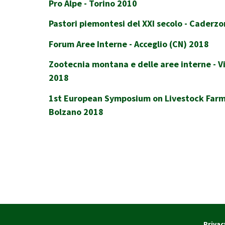
Pro Alpe - Torino 2010
Pastori piemontesi del XXI secolo - Caderz
Forum Aree Interne - Acceglio (CN) 2018
Zootecnia montana e delle aree interne - Vi
2018
1st European Symposium on Livestock Farmi
Bolzano 2018
Privac