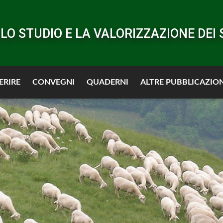
LO STUDIO E LA VALORIZZAZIONE DEI 
ERIRE
CONVEGNI
QUADERNI
ALTRE PUBBLICAZION