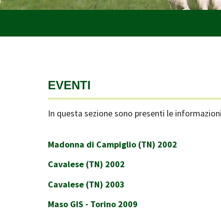
EVENTI
In questa sezione sono presenti le informazioni 
Madonna di Campiglio (TN) 2002
Cavalese (TN) 2002
Cavalese (TN) 2003
Maso GIS - Torino 2009