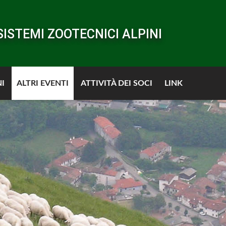
SISTEMI ZOOTECNICI ALPINI
I
ALTRI EVENTI
ATTIVITÀ DEI SOCI
LINK