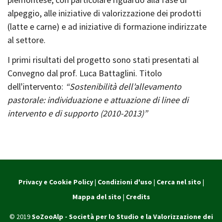
alpeggio, alle iniziative di valorizzazione dei prodotti
(latte e carne) e ad iniziative di formazione indirizzate
al settore.
I primi risultati del progetto sono stati presentati al
Convegno dal prof. Luca Battaglini. Titolo
dell'intervento:
“Sostenibilità dell’allevamento
pastorale: individuazione e attuazione di linee di
intervento e di supporto (2010-2013)”
Privacy e Cookie Policy
|
Condizioni d'uso
|
Cerca nel sito
|
Mappa del sito
|
Credits
© 2019
SoZooAlp - Società per lo Studio e la Valorizzazione dei