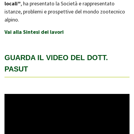
locali”
, ha presentato la Società e rappresentato
istanze, problemi e prospettive del mondo zootecnico
alpino.
Vai alla Sintesi dei lavori
GUARDA IL VIDEO DEL DOTT.
PASUT