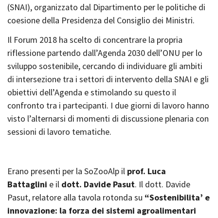
(SNAI), organizzato dal Dipartimento per le politiche di
coesione della Presidenza del Consiglio dei Ministri.
Il Forum 2018 ha scelto di concentrare la propria
riflessione partendo dall’Agenda 2030 dell’ONU per lo
sviluppo sostenibile, cercando di individuare gli ambiti
di intersezione tra i settori di intervento della SNAI e gli
obiettivi dell’Agenda e stimolando su questo il
confronto tra i partecipanti. I due giorni di lavoro hanno
visto l’alternarsi di momenti di discussione plenaria con
sessioni di lavoro tematiche.
Erano presenti per la SoZooAlp il
prof. Luca
Battaglini
e il
dott. Davide Pasut
. Il dott. Davide
Pasut, relatore alla tavola rotonda su
“Sostenibilita’ e
innovazione: la forza dei sistemi agroalimentari