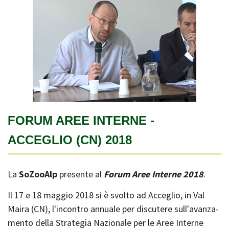
FORUM AREE INTERNE -
ACCEGLIO (CN) 2018
La
SoZooAlp
presente al
Forum Aree Interne 2018
.
Il 17 e 18 maggio 2018 si è svolto ad Acceglio, in Val
Maira (CN), l'incontro annuale per discutere sull'avanza-
mento della Strategia Nazionale per le Aree Interne